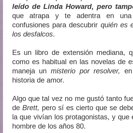
leído de Linda Howard, pero tam
que atrapa y te adentra en un
confusiones para descubrir
quién es 
los desfalcos
.
Es un libro de extensión mediana, 
como es habitual en las novelas de e
maneja un
misterio por resolver,
en
historia de amor.
Algo que tal vez no me gustó tanto fue
de
Brett,
pero sí es cierto que se deb
la que vivían los protagonistas, y qu
hombre de los años 80.