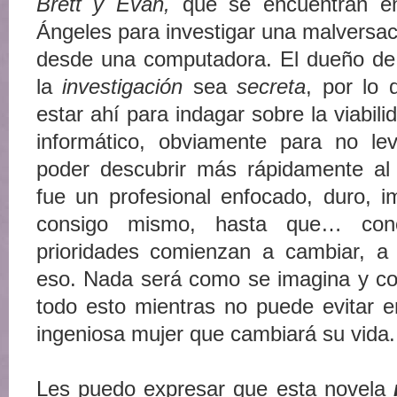
Brett y Evan,
que se encuentran 
Ángeles para investigar una malversac
desde una computadora. El dueño de
la
investigación
sea
secreta
, por lo
estar ahí para indagar sobre la viabil
informático, obviamente para no le
poder descubrir más rápidamente al
fue un profesional enfocado, duro, i
consigo mismo, hasta que… c
prioridades comienzan a cambiar, a
eso. Nada será como se imagina y co
todo esto mientras no puede evitar e
ingeniosa mujer que cambiará su vida.
Les puedo expresar que esta novela