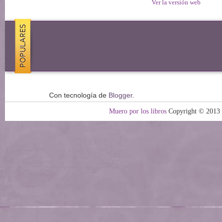
Ver la versión web
Con tecnología de
Blogger
.
Muero por los libros
Copyright © 2013 