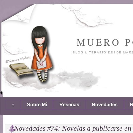
MUERO P
BLOG LITERARIO DESDE MARZ
⌂
Sobre Mí
Reseñas
Novedades
Novedades #74: Novelas a publicarse e